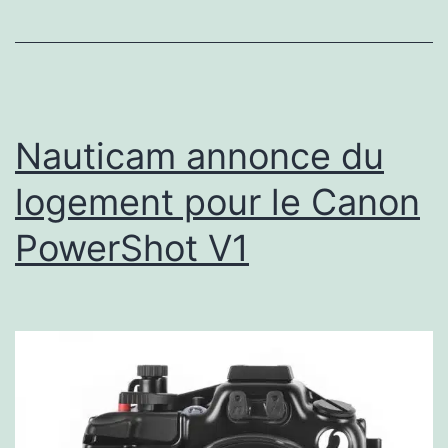
Nauticam annonce du
logement pour le Canon
PowerShot V1