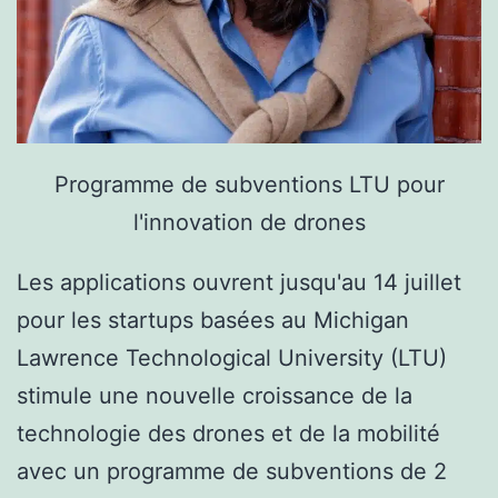
Programme de subventions LTU pour
l'innovation de drones
Les applications ouvrent jusqu'au 14 juillet
pour les startups basées au Michigan
Lawrence Technological University (LTU)
stimule une nouvelle croissance de la
technologie des drones et de la mobilité
avec un programme de subventions de 2