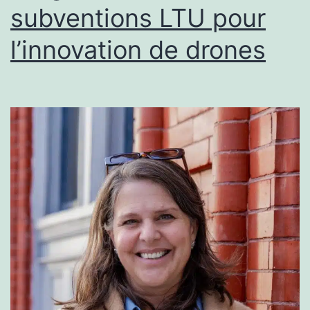
subventions LTU pour
l’innovation de drones