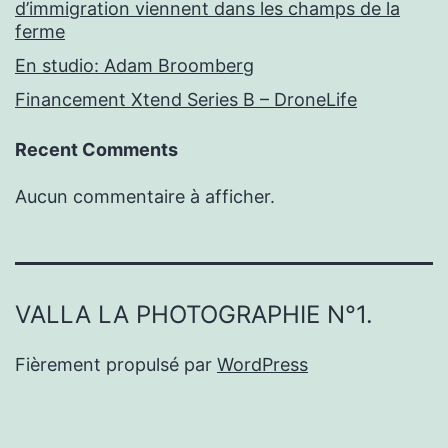
d’immigration viennent dans les champs de la
ferme
En studio: Adam Broomberg
Financement Xtend Series B – DroneLife
Recent Comments
Aucun commentaire à afficher.
VALLA LA PHOTOGRAPHIE N°1.
Fièrement propulsé par
WordPress