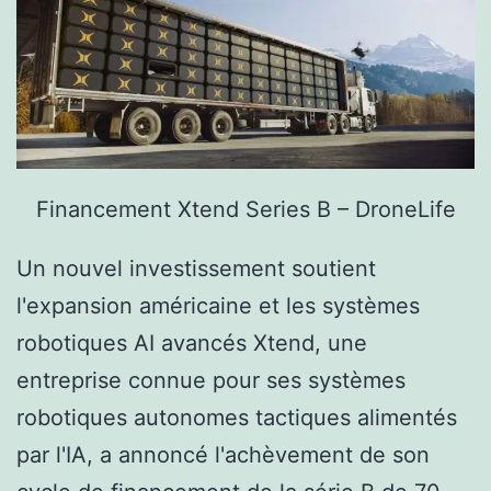
Financement Xtend Series B – DroneLife
Un nouvel investissement soutient
l'expansion américaine et les systèmes
robotiques AI avancés Xtend, une
entreprise connue pour ses systèmes
robotiques autonomes tactiques alimentés
par l'IA, a annoncé l'achèvement de son