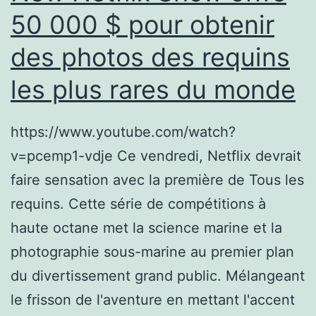
50 000 $ pour obtenir
des photos des requins
les plus rares du monde
https://www.youtube.com/watch?
v=pcemp1-vdje Ce vendredi, Netflix devrait
faire sensation avec la première de Tous les
requins. Cette série de compétitions à
haute octane met la science marine et la
photographie sous-marine au premier plan
du divertissement grand public. Mélangeant
le frisson de l'aventure en mettant l'accent