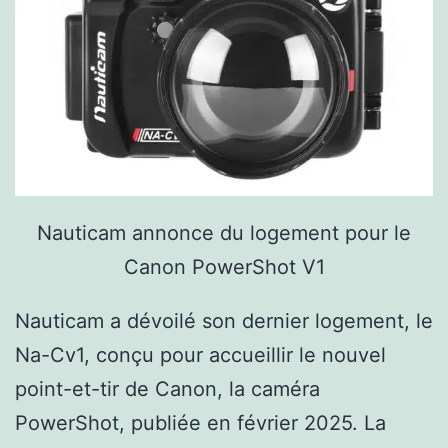
Nauticam annonce du logement pour le
Canon PowerShot V1
Nauticam a dévoilé son dernier logement, le
Na-Cv1, conçu pour accueillir le nouvel
point-et-tir de Canon, la caméra
PowerShot, publiée en février 2025. La