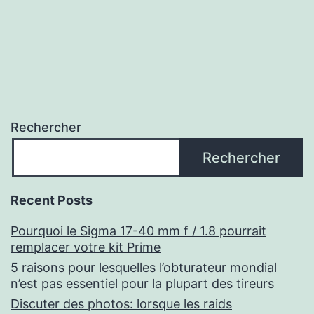
des
publications
Rechercher
Rechercher
Recent Posts
Pourquoi le Sigma 17-40 mm f / 1.8 pourrait
remplacer votre kit Prime
5 raisons pour lesquelles l’obturateur mondial
n’est pas essentiel pour la plupart des tireurs
Discuter des photos: lorsque les raids